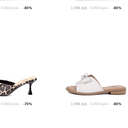
9 990 руб.
9 990 руб.
-80%
1 998 руб.
-80%
9 990 руб.
9 990 руб.
-70%
1 998 руб.
-80%