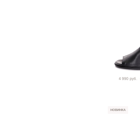
4 990 руб.
НОВИНКА