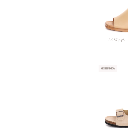
3 957 руб.
НОВИНКА