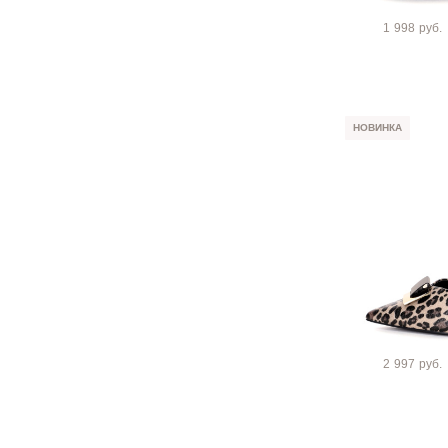
1 998 руб.
НОВИНКА
2 997 руб.