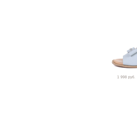
1 998 руб.