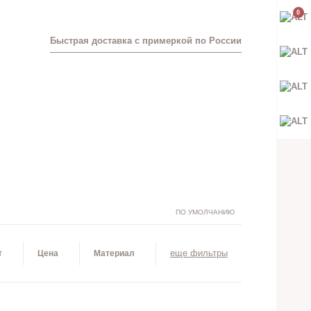
0
Быстрая доставка с примеркой по России
ПО УМОЛЧАНИЮ
еще фильтры
т
Цена
Материал