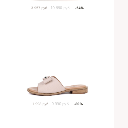
10 990 руб.
3 957 руб.
-64%
9 990 руб.
1 998 руб.
-80%