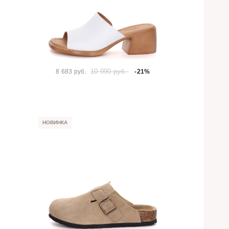
10 990 руб.
8 683 руб.
-21%
НОВИНКА