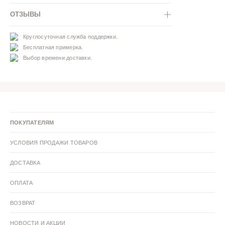
ОТЗЫВЫ
Круглосуточная служба поддержки.
Бесплатная примерка.
Выбор времени доставки.
ПОКУПАТЕЛЯМ
УСЛОВИЯ ПРОДАЖИ ТОВАРОВ
ДОСТАВКА
ОПЛАТА
ВОЗВРАТ
НОВОСТИ И АКЦИИ