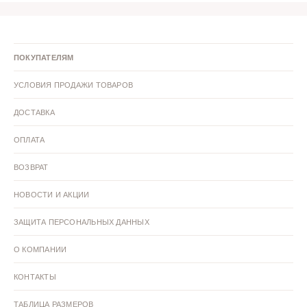
ПОКУПАТЕЛЯМ
УСЛОВИЯ ПРОДАЖИ ТОВАРОВ
ДОСТАВКА
ОПЛАТА
ВОЗВРАТ
НОВОСТИ И АКЦИИ
ЗАЩИТА ПЕРСОНАЛЬНЫХ ДАННЫХ
О КОМПАНИИ
КОНТАКТЫ
ТАБЛИЦА РАЗМЕРОВ